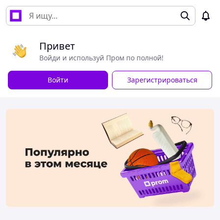
Привет
Войди и используй Пром по полной!
Войти
Зарегистрироваться