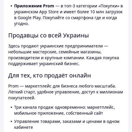
Приложение Prom
— в топ-3 категории «Покупки» в
украинском App Store и имеет более 10 млн загрузок
в Google Play. Покупайте со смартфона где и когда
угодно.
Продавцы со всей Украины
Здесь продают украинские предприниматели —
небольшие мастерские, семейные магазины,
производители и крупные компании. Каждая покупка
поддерживает украинский бизнес.
Для тех, кто продаёт онлайн
Prom — маркетплейс для бизнеса любого масштаба.
Лёгкий старт, удобное управление, доступ к миллионам
покупателей.
Три канала продаж одновременно: маркетплейс,
мобильное приложение, собственный сайт
Управление товарами, заказами и ценами в одном
кабинете