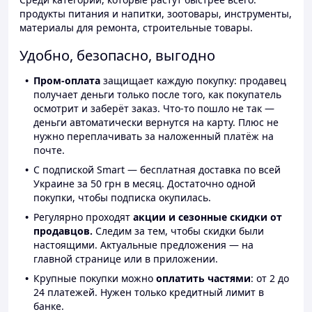
продукты питания и напитки, зоотовары, инструменты,
материалы для ремонта, строительные товары.
Удобно, безопасно, выгодно
Пром-оплата
защищает каждую покупку: продавец
получает деньги только после того, как покупатель
осмотрит и заберёт заказ. Что-то пошло не так —
деньги автоматически вернутся на карту. Плюс не
нужно переплачивать за наложенный платёж на
почте.
С подпиской Smart — бесплатная доставка по всей
Украине за 50 грн в месяц. Достаточно одной
покупки, чтобы подписка окупилась.
Регулярно проходят
акции и сезонные скидки от
продавцов.
Следим за тем, чтобы скидки были
настоящими. Актуальные предложения — на
главной странице или в приложении.
Крупные покупки можно
оплатить частями
: от 2 до
24 платежей. Нужен только кредитный лимит в
банке.