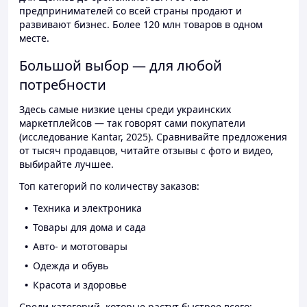
предпринимателей со всей страны продают и
развивают бизнес. Более 120 млн товаров в одном
месте.
Большой выбор — для любой
потребности
Здесь самые низкие цены среди украинских
маркетплейсов — так говорят сами покупатели
(исследование Kantar, 2025). Сравнивайте предложения
от тысяч продавцов, читайте отзывы с фото и видео,
выбирайте лучшее.
Топ категорий по количеству заказов:
Техника и электроника
Товары для дома и сада
Авто- и мототовары
Одежда и обувь
Красота и здоровье
Среди категорий, которые растут быстрее всего: