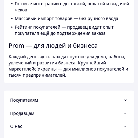
Готовые интеграции с доставкой, оплатой и выдачей
чеков
Массовый импорт товаров — без ручного ввода
Рейтинг покупателей — продавец видит опыт
покупателя ещё до подтверждения заказа
Prom — для людей и бизнеса
Каждый день здесь находят нужное для дома, работы,
увлечений и развития бизнеса. Крупнейший
маркетплейс Украины — для миллионов покупателей и
тысяч предпринимателей.
Покупателям
Продавцам
О нас