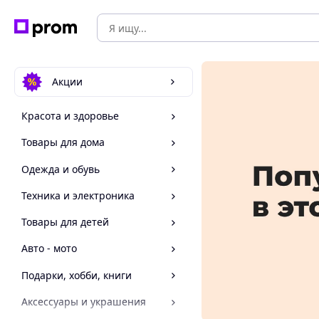
Акции
Красота и здоровье
Товары для дома
Одежда и обувь
Техника и электроника
Товары для детей
Авто - мото
Подарки, хобби, книги
Аксессуары и украшения