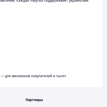
омпании. Каждая покупка поддерживает украинский
 — для миллионов покупателей и тысяч
Партнеры