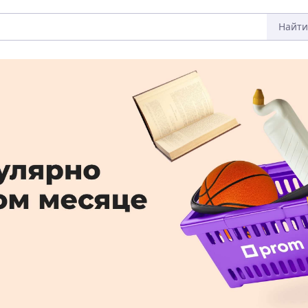
Найти