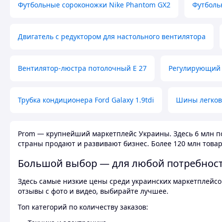
Футбольные сороконожки Nike Phantom GX2
Футболь
Двигатель с редуктором для настольного вентилятора
Вентилятор-люстра потолочный E 27
Регулирующий 
Трубка кондиционера Ford Galaxy 1.9tdi
Шины легков
Prom — крупнейший маркетплейс Украины. Здесь 6 млн по
страны продают и развивают бизнес. Более 120 млн товар
Большой выбор — для любой потребнос
Здесь самые низкие цены среди украинских маркетплейсов
отзывы с фото и видео, выбирайте лучшее.
Топ категорий по количеству заказов: