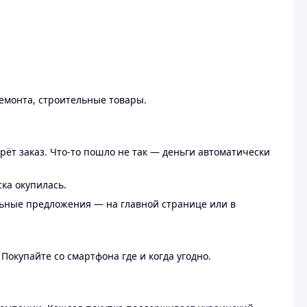
ремонта, строительные товары.
рёт заказ. Что-то пошло не так — деньги автоматически
ска окупилась.
льные предложения — на главной странице или в
 Покупайте со смартфона где и когда угодно.